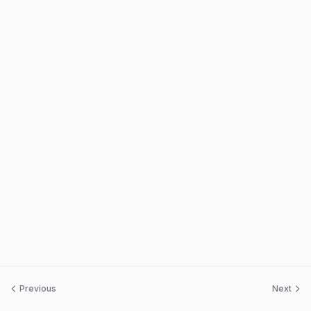
Previous
Next